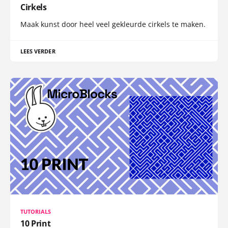
Cirkels
Maak kunst door heel veel gekleurde cirkels te maken.
LEES VERDER
TUTORIALS
10 Print