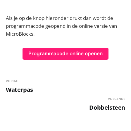
Als je op de knop hieronder drukt dan wordt de
programmacode geopend in de online versie van
MicroBlocks.
Programmacode online openen
VORIGE
Waterpas
VOLGENDE
Dobbelsteen