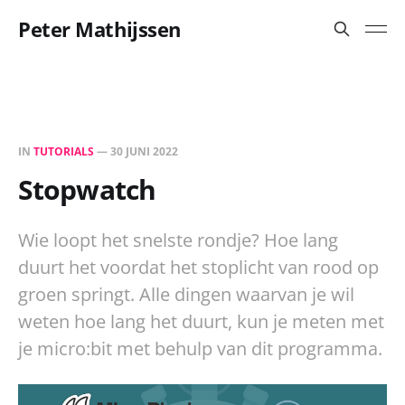
Peter Mathijssen
IN
TUTORIALS
—
30 JUNI 2022
Stopwatch
Wie loopt het snelste rondje? Hoe lang
duurt het voordat het stoplicht van rood op
groen springt. Alle dingen waarvan je wil
weten hoe lang het duurt, kun je meten met
je micro:bit met behulp van dit programma.