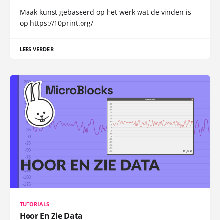
Maak kunst gebaseerd op het werk wat de vinden is
op https://10print.org/
LEES VERDER
TUTORIALS
Hoor En Zie Data