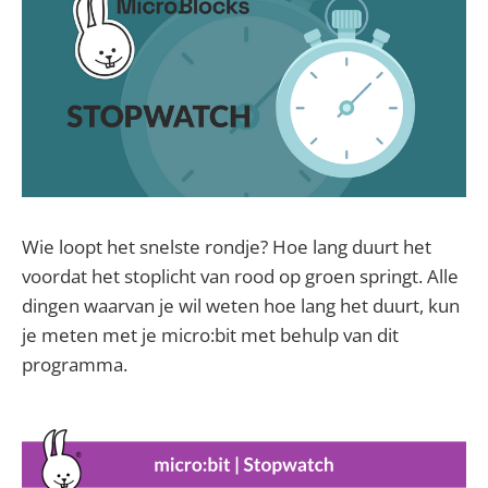
Wie loopt het snelste rondje? Hoe lang duurt het
voordat het stoplicht van rood op groen springt. Alle
dingen waarvan je wil weten hoe lang het duurt, kun
je meten met je micro:bit met behulp van dit
programma.