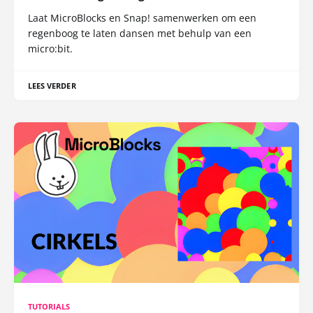
Laat MicroBlocks en Snap! samenwerken om een
regenboog te laten dansen met behulp van een
micro:bit.
LEES VERDER
TUTORIALS