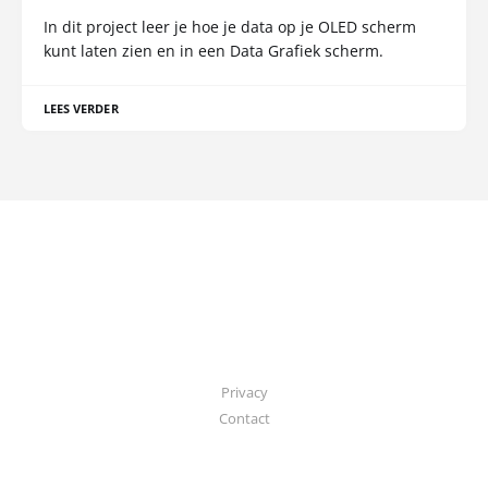
In dit project leer je hoe je data op je OLED scherm
kunt laten zien en in een Data Grafiek scherm.
LEES VERDER
Privacy
Contact