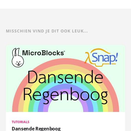
MISSCHIEN VIND JE DIT OOK LEUK...
TUTORIALS
Dansende Regenboog