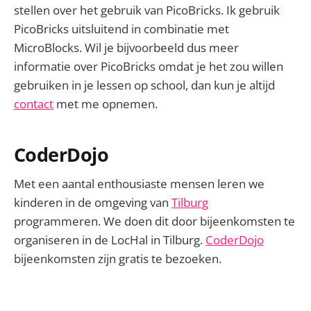
stellen over het gebruik van PicoBricks. Ik gebruik
PicoBricks uitsluitend in combinatie met
MicroBlocks. Wil je bijvoorbeeld dus meer
informatie over PicoBricks omdat je het zou willen
gebruiken in je lessen op school, dan kun je altijd
contact
met me opnemen.
CoderDojo
Met een aantal enthousiaste mensen leren we
kinderen in de omgeving van
Tilburg
programmeren. We doen dit door bijeenkomsten te
organiseren in de LocHal in Tilburg.
CoderDojo
bijeenkomsten zijn gratis te bezoeken.