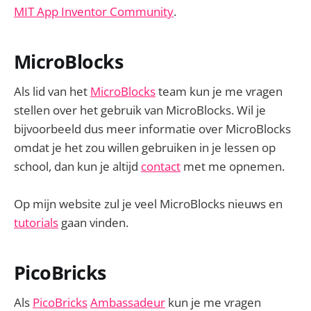
MIT App Inventor Community
.
MicroBlocks
Als lid van het
MicroBlocks
team kun je me vragen
stellen over het gebruik van MicroBlocks. Wil je
bijvoorbeeld dus meer informatie over MicroBlocks
omdat je het zou willen gebruiken in je lessen op
school, dan kun je altijd
contact
met me opnemen.
Op mijn website zul je veel MicroBlocks nieuws en
tutorials
gaan vinden.
PicoBricks
Als
PicoBricks
Ambassadeur
kun je me vragen