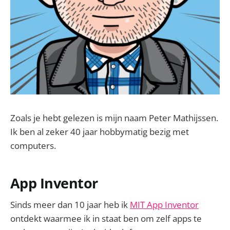
Zoals je hebt gelezen is mijn naam Peter Mathijssen.
Ik ben al zeker 40 jaar hobbymatig bezig met
computers.
App Inventor
Sinds meer dan 10 jaar heb ik
MIT App Inventor
ontdekt waarmee ik in staat ben om zelf apps te