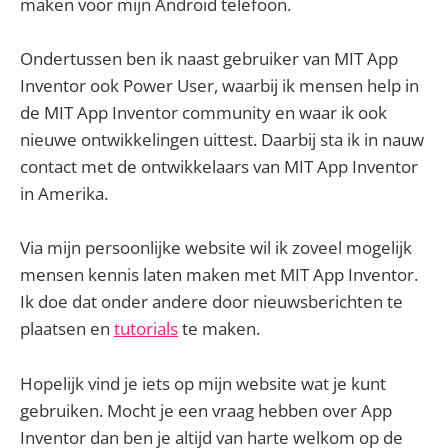
maken voor mijn Android telefoon.
Ondertussen ben ik naast gebruiker van MIT App
Inventor ook Power User, waarbij ik mensen help in
de MIT App Inventor community en waar ik ook
nieuwe ontwikkelingen uittest. Daarbij sta ik in nauw
contact met de ontwikkelaars van MIT App Inventor
in Amerika.
Via mijn persoonlijke website wil ik zoveel mogelijk
mensen kennis laten maken met MIT App Inventor.
Ik doe dat onder andere door nieuwsberichten te
plaatsen en
tutorials
te maken.
Hopelijk vind je iets op mijn website wat je kunt
gebruiken. Mocht je een vraag hebben over App
Inventor dan ben je altijd van harte welkom op de