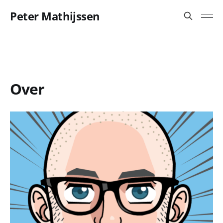
Peter Mathijssen
Over