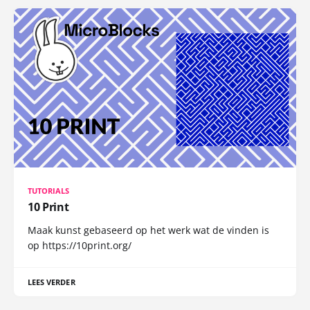
TUTORIALS
10 Print
Maak kunst gebaseerd op het werk wat de vinden is
op https://10print.org/
LEES VERDER