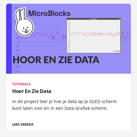
TUTORIALS
Hoor En Zie Data
In dit project leer je hoe je data op je OLED scherm
kunt laten zien en in een Data Grafiek scherm.
LEES VERDER