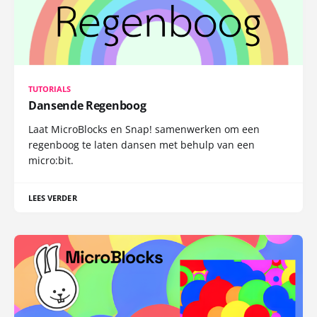
TUTORIALS
Dansende Regenboog
Laat MicroBlocks en Snap! samenwerken om een
regenboog te laten dansen met behulp van een
micro:bit.
LEES VERDER