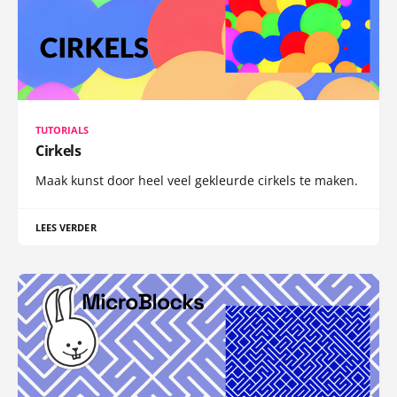
TUTORIALS
Cirkels
Maak kunst door heel veel gekleurde cirkels te maken.
LEES VERDER