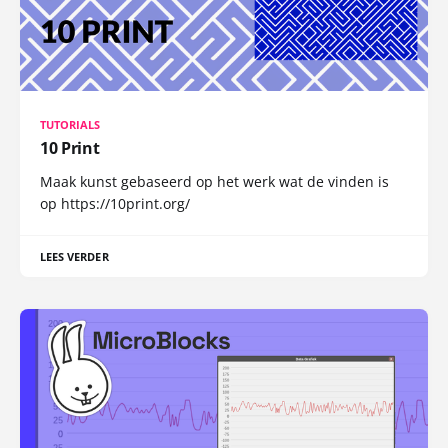
TUTORIALS
10 Print
Maak kunst gebaseerd op het werk wat de vinden is
op https://10print.org/
LEES VERDER