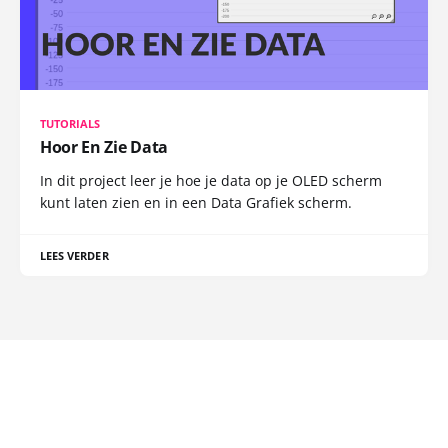
TUTORIALS
Hoor En Zie Data
In dit project leer je hoe je data op je OLED scherm
kunt laten zien en in een Data Grafiek scherm.
LEES VERDER