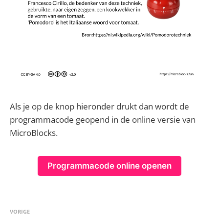
Als je op de knop hieronder drukt dan wordt de
programmacode geopend in de online versie van
MicroBlocks.
Programmacode online openen
VORIGE