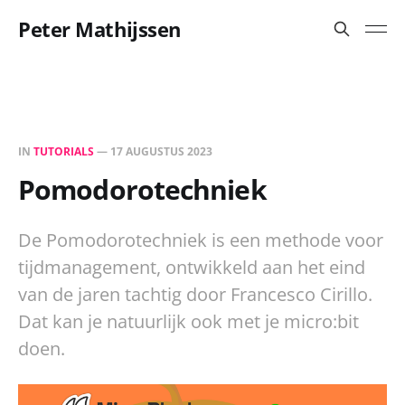
Peter Mathijssen
IN
TUTORIALS
—
17 AUGUSTUS 2023
Pomodorotechniek
De Pomodorotechniek is een methode voor
tijdmanagement, ontwikkeld aan het eind
van de jaren tachtig door Francesco Cirillo.
Dat kan je natuurlijk ook met je micro:bit
doen.