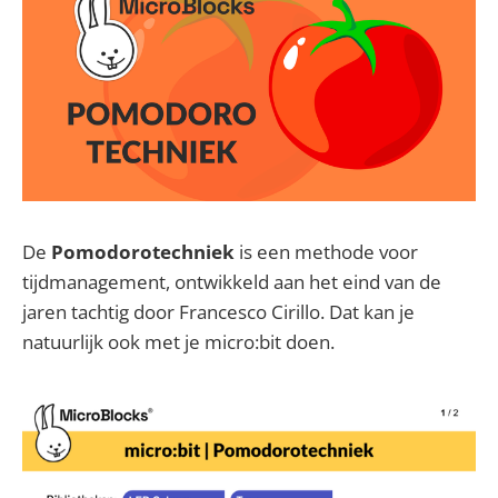
De
Pomodorotechniek
is een methode voor
tijdmanagement, ontwikkeld aan het eind van de
jaren tachtig door Francesco Cirillo. Dat kan je
natuurlijk ook met je micro:bit doen.