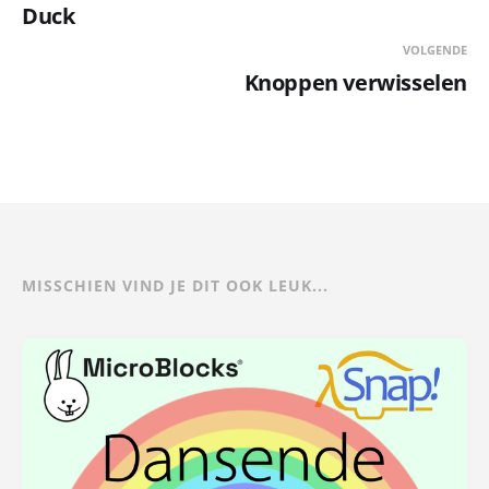
Duck
VOLGENDE
Knoppen verwisselen
MISSCHIEN VIND JE DIT OOK LEUK...