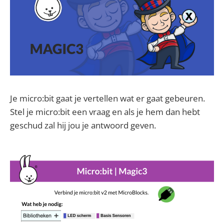
Je micro:bit gaat je vertellen wat er gaat gebeuren.
Stel je micro:bit een vraag en als je hem dan hebt
geschud zal hij jou je antwoord geven.