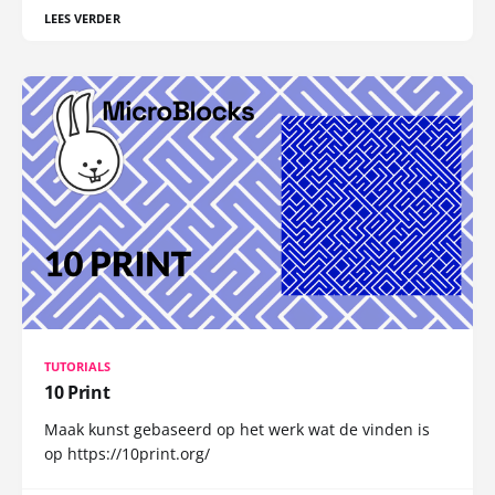
LEES VERDER
TUTORIALS
10 Print
Maak kunst gebaseerd op het werk wat de vinden is
op https://10print.org/