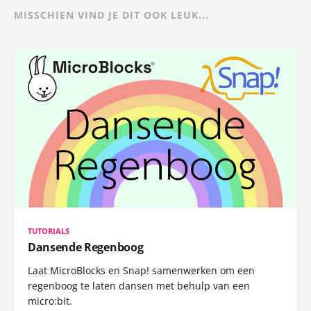
MISSCHIEN VIND JE DIT OOK LEUK...
TUTORIALS
Dansende Regenboog
Laat MicroBlocks en Snap! samenwerken om een
regenboog te laten dansen met behulp van een
micro:bit.