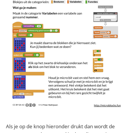
Als je op de knop hieronder drukt dan wordt de