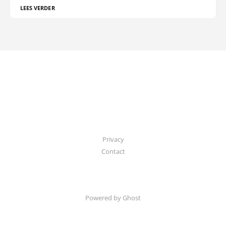
LEES VERDER
Privacy
Contact
Powered by Ghost