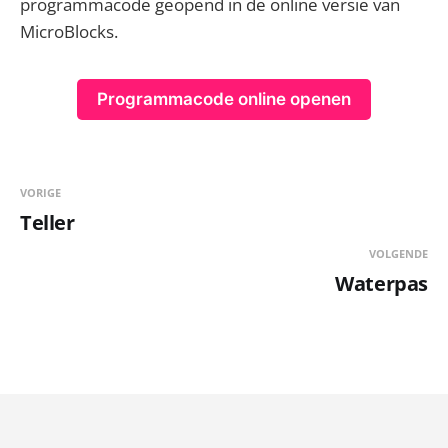
programmacode geopend in de online versie van
MicroBlocks.
Programmacode online openen
VORIGE
Teller
VOLGENDE
Waterpas