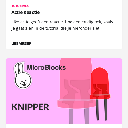
TUTORIALS
Actie Reactie
Elke actie geeft een reactie, hoe eenvoudig ook, zoals
je gaat zien in de tutorial die je hieronder ziet.
LEES VERDER