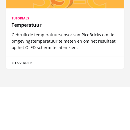
TUTORIALS
Temperatuur
Gebruik de temperatuursensor van PicoBricks om de
omgevingstemperatuur te meten en om het resultaat
op het OLED scherm te laten zien.
LEES VERDER