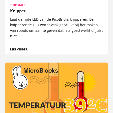
TUTORIALS
Knipper
Laat de rode LED van de PicoBricks knipperen. Een
knipperende LED wordt vaak gebruikt bij het maken
van robots om aan te geven dat iets goed werkt of juist
niet.
LEES VERDER