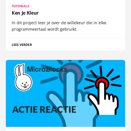
TUTORIALS
Ken Je Kleur
In dit project leer je over de willekeur die in elke
programmeertaal wordt gebruikt.
LEES VERDER