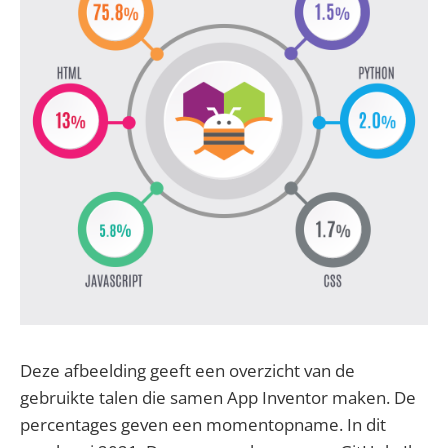
Deze afbeelding geeft een overzicht van de
gebruikte talen die samen App Inventor maken. De
percentages geven een momentopname. In dit