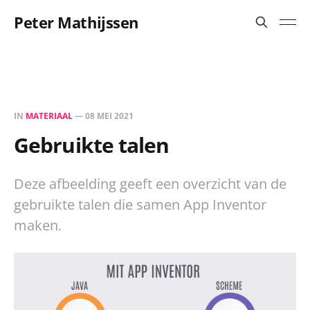
Peter Mathijssen
IN
MATERIAAL
—
08 MEI 2021
Gebruikte talen
Deze afbeelding geeft een overzicht van de
gebruikte talen die samen App Inventor
maken.