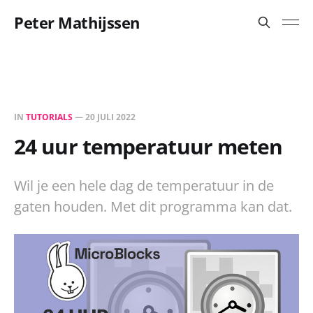
Peter Mathijssen
IN
TUTORIALS
—
20 JULI 2022
24 uur temperatuur meten
Wil je een hele dag de temperatuur in de
gaten houden. Met dit programma kan dat.