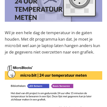
Wil je een hele dag de temperatuur in de gaten
houden. Met dit programma kan dat. Je moet je
micro:bit wel aan je laptop laten hangen anders kun
je de gegevens niet overzetten naar een grafiek.