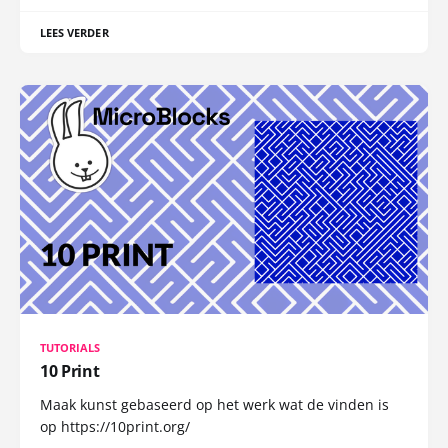
LEES VERDER
TUTORIALS
10 Print
Maak kunst gebaseerd op het werk wat de vinden is
op https://10print.org/