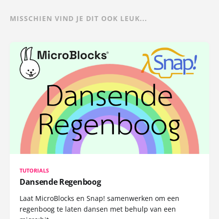
MISSCHIEN VIND JE DIT OOK LEUK...
TUTORIALS
Dansende Regenboog
Laat MicroBlocks en Snap! samenwerken om een
regenboog te laten dansen met behulp van een