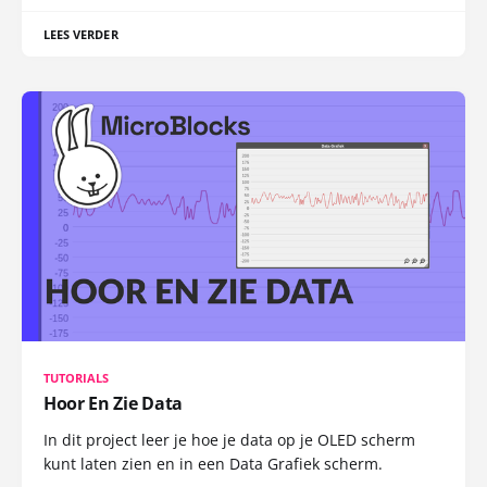
LEES VERDER
TUTORIALS
Hoor En Zie Data
In dit project leer je hoe je data op je OLED scherm
kunt laten zien en in een Data Grafiek scherm.