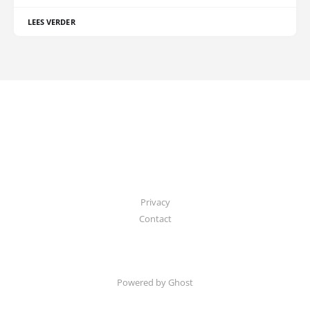
LEES VERDER
Privacy
Contact
Powered by Ghost