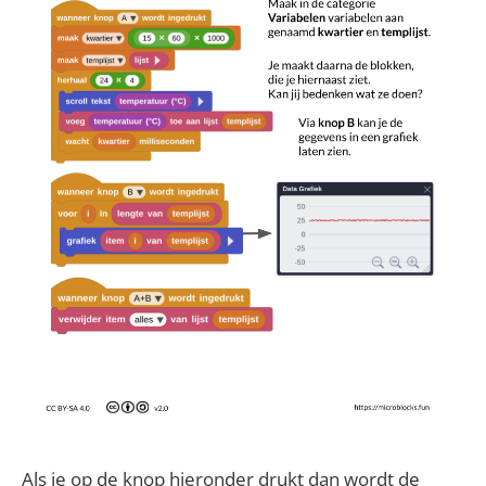
Als je op de knop hieronder drukt dan wordt de