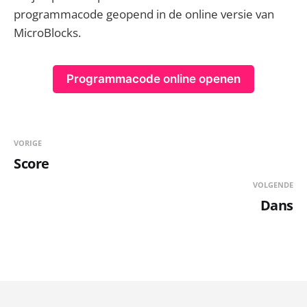
programmacode geopend in de online versie van
MicroBlocks.
Programmacode online openen
VORIGE
Score
VOLGENDE
Dans